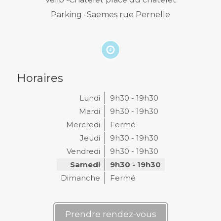
Parking -Saemes rue Pernelle
Horaires
Lundi
9h30 - 19h30
Mardi
9h30 - 19h30
Mercredi
Fermé
Jeudi
9h30 - 19h30
Vendredi
9h30 - 19h30
Samedi
9h30 - 19h30
Dimanche
Fermé
Prendre rendez-vous