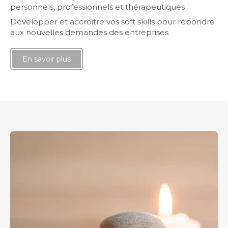
personnels, professionnels et thérapeutiques
Développer et accroitre vos soft skills pour répondre
aux nouvelles demandes des entreprises
En savoir plus