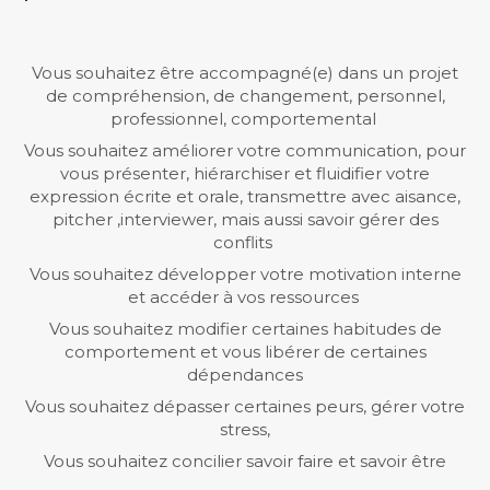
Vous souhaitez être accompagné(e) dans un projet
de compréhension, de changement, personnel,
professionnel, comportemental
Vous souhaitez améliorer votre communication, pour
vous présenter, hiérarchiser et fluidifier votre
expression écrite et orale, transmettre avec aisance,
pitcher ,interviewer, mais aussi savoir gérer des
conflits
Vous souhaitez développer votre motivation interne
et accéder à vos ressources
Vous souhaitez modifier certaines habitudes de
comportement et vous libérer de certaines
dépendances
Vous souhaitez dépasser certaines peurs, gérer votre
stress,
Vous souhaitez concilier savoir faire et savoir être