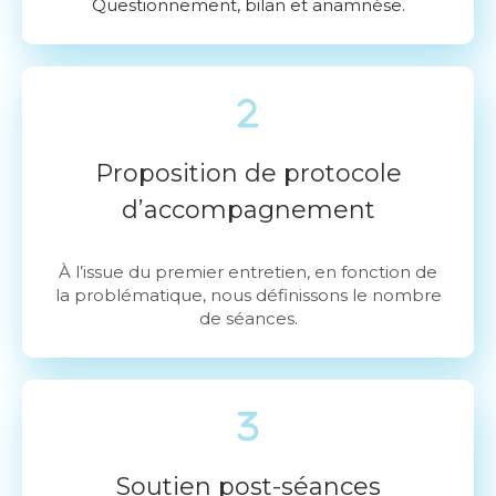
Questionnement, bilan et anamnèse.
Proposition de protocole
d’accompagnement
À l’issue du premier entretien, en fonction de
la problématique, nous définissons le nombre
de séances.
Soutien post-séances