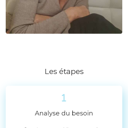
Les étapes
Analyse du besoin