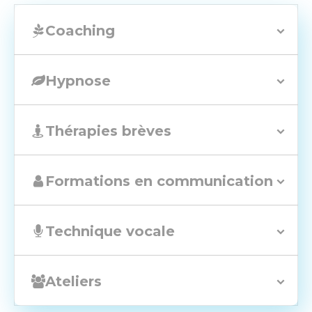
Coaching
Hypnose
Thérapies brèves
Formations en communication
Technique vocale
Ateliers