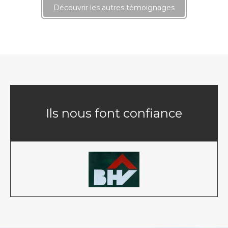
Découvrir les autres témoignages
Ils nous font confiance