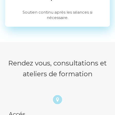
Soutien continu après les séances si
nécessaire.
Rendez vous, consultations et
ateliers de formation
Accés