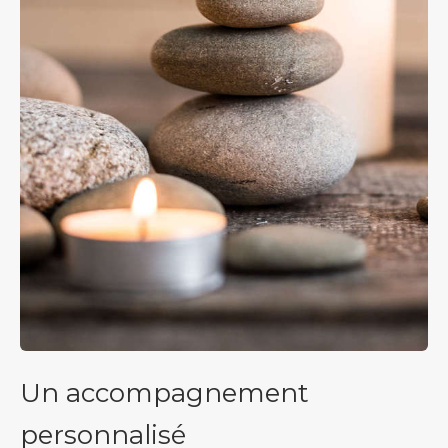
Un accompagnement
personnalisé