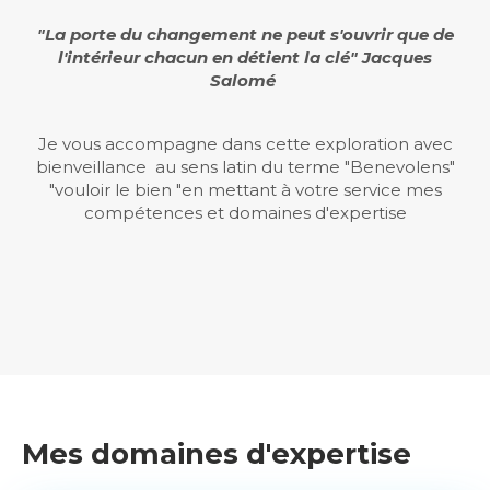
"La porte du changement ne peut s'ouvrir que de
l'intérieur chacun en détient la clé" Jacques
Salomé
Je vous accompagne dans cette exploration avec
bienveillance au sens latin du terme "Benevolens"
"vouloir le bien "en mettant à votre service mes
compétences et domaines d'expertise
Mes domaines d'expertise