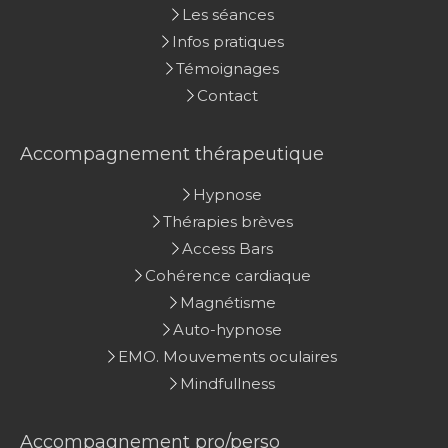
Les séances
Infos pratiques
Témoignages
Contact
Accompagnement thérapeutique
Hypnose
Thérapies brèves
Access Bars
Cohérence cardiaque
Magnétisme
Auto-hypnose
EMO. Mouvements oculaires
Mindfullness
Accompagnement pro/perso