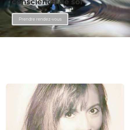
conscience de soi
Prendre rendez-vous