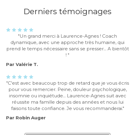
Derniers témoignages
"Un grand merci à Laurence-Agnes ! Coach
dynamique, avec une approche très humaine, qui
prend le temps nécessaire sans se presser... A bientôt
! "
Par Valérie T.
"C'est avec beaucoup trop de retard que je vous écris
pour vous remercier. Peine, douleur psychologique,
insomnie ou inquiétude... Laurence-Agnes suit avec
réussite ma famille depuis des années et nous lui
faisons toute confiance. Je vous recommanderai."
Par Robin Auger