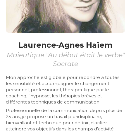
Laurence-Agnes Haïem
Maîeutique "Au début était le verbe"
Socrate
Mon approche est globale pour répondre à toutes
les sensibilité et accompagner le changement
personnel, professionnel, thérapeutique par le
coaching, l'hypnose, les thérapies brèves et
différentes techniques de communication
Professionnelle de la communication depuis plus de
25 ans, je propose un travail pluridisiplinaire,
bienveillant et technique pour définir, clarifier
atteindre vos objectifs dans les champs d'activité