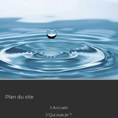
Plan du site
Accueil
Qui suis-je ?