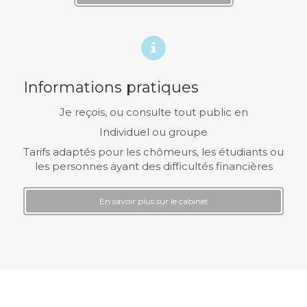
Informations pratiques
Je reçois, ou consulte tout public en
Individuel ou groupe
Tarifs adaptés pour les chômeurs, les étudiants ou
les personnes ayant des difficultés financières
En savoir plus sur le cabinet