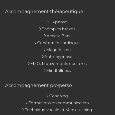
Accompagnement thérapeutique
Hypnose
Thérapies brèves
Access Bars
Cohérence cardiaque
Magnétisme
Auto-hypnose
EMO. Mouvements oculaires
Mindfullness
Accompagnement pro/perso
Coaching
Formations en communication
Technique vocale et Mediatraining