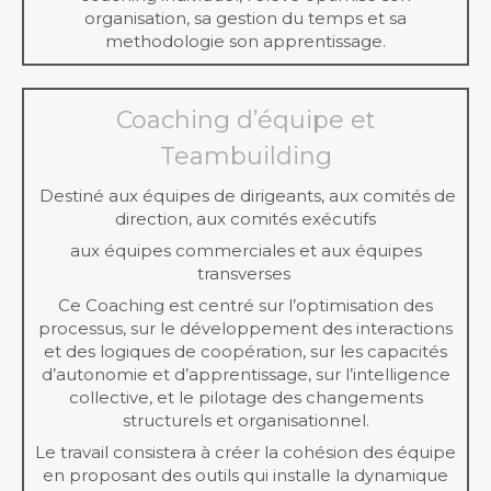
organisation, sa gestion du temps et sa
methodologie son apprentissage.
Coaching d’équipe et
Teambuilding
Destiné aux équipes de dirigeants, aux comités de
direction, aux comités exécutifs
aux équipes commerciales et aux équipes
transverses
Ce Coaching est centré sur l’optimisation des
processus, sur le développement des interactions
et des logiques de coopération, sur les capacités
d’autonomie et d’apprentissage, sur l’intelligence
collective, et le pilotage des changements
structurels et organisationnel.
Le travail consistera à créer la cohésion des équipe
en proposant des outils qui installe la dynamique