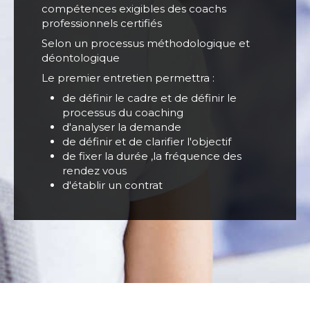
compétences exigibles des coachs
professionnels certifiés
Selon un processus méthodologique et
déontologique
Le premier entretien permettra :
de définir le cadre et de définir le
processus du coaching
d'analyser la demande
de définir et de clarifier l'objectif
de fixer la durée ,la fréquence des
rendez vous
d'établir un contrat