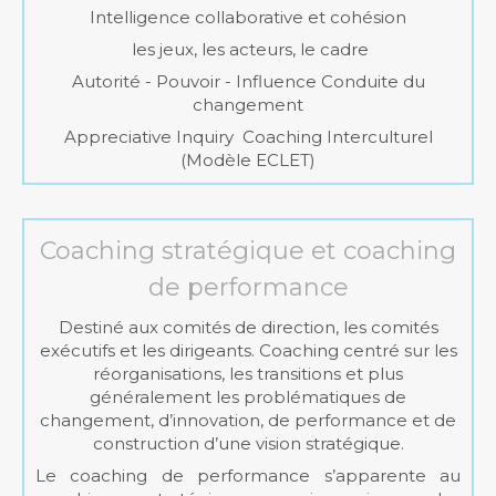
Intelligence collaborative et cohésion
les jeux, les acteurs, le cadre
Autorité - Pouvoir - Influence Conduite du
changement
Appreciative Inquiry Coaching Interculturel
(Modèle ECLET)
Coaching stratégique et coaching
de performance
Destiné aux comités de direction, les comités
exécutifs et les dirigeants. Coaching centré sur les
réorganisations, les transitions et plus
généralement les problématiques de
changement, d’innovation, de performance et de
construction d’une vision stratégique.
Le coaching de performance s’apparente au