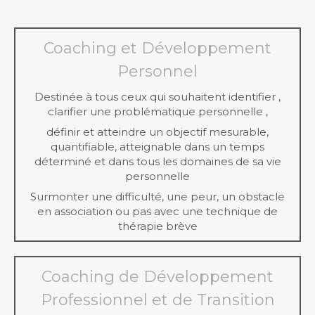
Coaching et Développement
Personnel
Destinée à tous ceux qui souhaitent identifier ,
clarifier une problématique personnelle ,
définir et atteindre un objectif mesurable,
quantifiable, atteignable dans un temps
déterminé et dans tous les domaines de sa vie
personnelle
Surmonter une difficulté, une peur, un obstacle
en association ou pas avec une technique de
thérapie brève
Coaching de Développement
Professionnel et de Transition