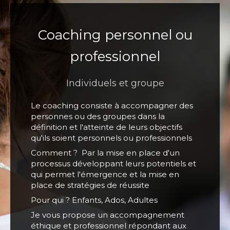
Coaching personnel ou
professionnel
Individuels et groupe
Le coaching consiste à accompagner des
personnes ou des groupes dans la
définition et l'atteinte de leurs objectifs
qu'ils soient personnels ou professionnels
Comment ? Par la mise en place d'un
processus développant leurs potentiels et
qui permet l'émergence et la mise en
place de stratégies de réussite
Pour qui ? Enfants, Ados, Adultes
Je vous propose un accompagnement
éthique et professionnel répondant aux