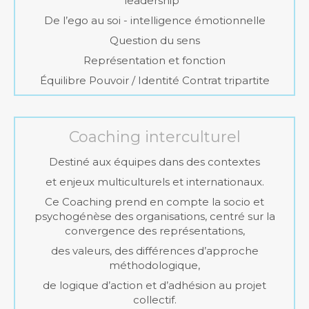
leadership
De l’ego au soi - intelligence émotionnelle
Question du sens
Représentation et fonction
Équilibre Pouvoir / Identité Contrat tripartite
Coaching interculturel
Destiné aux équipes dans des contextes
et enjeux multiculturels et internationaux.
Ce Coaching prend en compte la socio et
psychogénèse des organisations, centré sur la
convergence des représentations,
des valeurs, des différences d’approche
méthodologique,
de logique d’action et d’adhésion au projet
collectif.