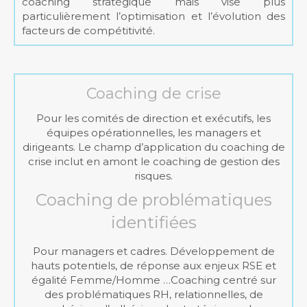
coaching stratégique mais vise plus
particulièrement l’optimisation et l’évolution des
facteurs de compétitivité.
Coaching de crise
Pour les comités de direction et exécutifs, les
équipes opérationnelles, les managers et
dirigeants. Le champ d’application du coaching de
crise inclut en amont le coaching de gestion des
risques.
Coaching de problématiques
identifiées
Pour managers et cadres. Développement de
hauts potentiels, de réponse aux enjeux RSE et
égalité Femme/Homme …Coaching centré sur
des problématiques RH, relationnelles, de