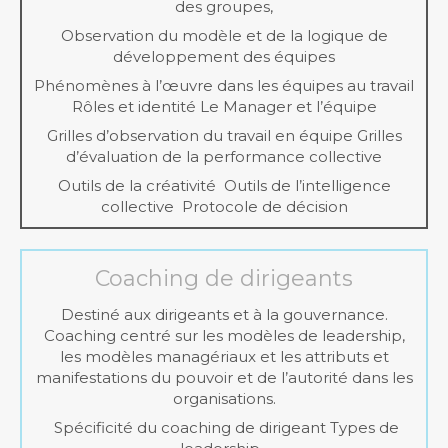
des groupes,
Observation du modèle et de la logique de
développement des équipes
Phénomènes à l’œuvre dans les équipes au travail
Rôles et identité Le Manager et l’équipe
Grilles d’observation du travail en équipe Grilles
d’évaluation de la performance collective
Outils de la créativité Outils de l’intelligence
collective Protocole de décision
Coaching de dirigeants
Destiné aux dirigeants et à la gouvernance.
Coaching centré sur les modèles de leadership,
les modèles managériaux et les attributs et
manifestations du pouvoir et de l’autorité dans les
organisations.
Spécificité du coaching de dirigeant Types de