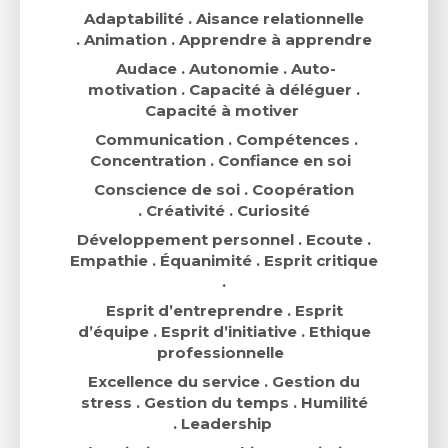
Ad
aptabilité . Aisance relationnelle
.
Animation . Apprendre à apprendre
Audace . Autonomie . Auto-
motivation . Capacité à déléguer .
Capacité à motiver
Communication . Compétences .
Concentration . Confiance en soi
Conscience de soi . Coopération
. Créativité . Curiosité
Développement personnel . Ecoute .
Empathie . Équanimité . Esprit critique
.
Esprit d’entreprendre . Esprit
d’équipe . Esprit d’initiative . Ethique
professionnelle
Excellence du service . Gestion du
stress . Gestion du temps . Humilité
.
Leadership