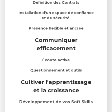
Définition des Contrats
Installation d'un espace de confiance
et de sécurité
Présen
ce flexible et ancrée
Communiquer
efficacement
Écoute active
Questionnement et outils
Cultiver l'apprentissage
et la croissance
Développement de vos Soft Skills