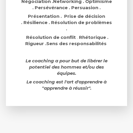
Négociation .Networking . Optimisme
. Persévérance . Persuasion .
Présentation . Prise de
décision
.
Résilience .
Résolution de problèmes
.
Résolution de conflit
.
Rhétorique .
Rigueur .Sens
des responsabilités
Le coaching a pour but de libérer le
potentiel des hommes et/ou des
équipes.
Le coaching est l'art d'apprendre à
"apprendre à réussir".