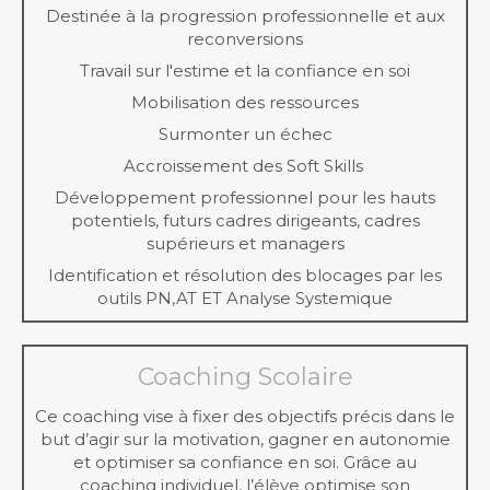
Destinée à la progression professionnelle et aux
reconversions
Travail sur l'estime et la confiance en soi
Mobilisation des ressources
Surmonter un échec
Accroissement des Soft Skills
Développement professionnel pour les hauts
potentiels, futurs cadres dirigeants, cadres
supérieurs et managers
Identification et résolution des blocages par les
outils PN,AT ET Analyse Systemique
Coaching Scolaire
Ce coaching vise à fixer des objectifs précis dans le
but d’agir sur la motivation, gagner en autonomie
et optimiser sa confiance en soi. Grâce au
coaching individuel, l’élève optimise son