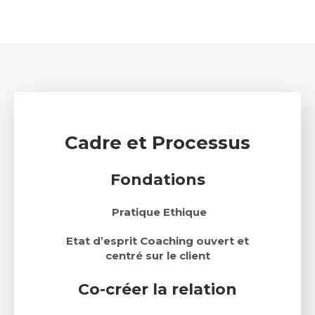
Cadre et Processus
Fondations
Pratique Ethique
Etat d’esprit Coaching ouvert et
centré sur le client
Co-créer la relation